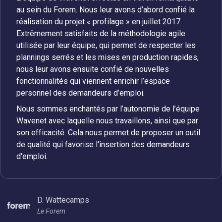
au sein du Forem. Nous leur avons d’abord confié la
réalisation du projet « profilage » en juillet 2017.
Extrêmement satisfaits de la méthodologie agile
utilisée par leur équipe, qui permet de respecter les
plannings serrés et les mises en production rapides,
nous leur avons ensuite confié de nouvelles
fonctionnalités qui viennent enrichir l’espace
personnel des demandeurs d’emploi.
Nous sommes enchantés par l’autonomie de l’équipe
Wavenet avec laquelle nous travaillons, ainsi que par
son efficacité. Cela nous permet de proposer un outil
de qualité qui favorise l'insertion des demandeurs
d'emploi.
D. Wattecamps
Le Forem