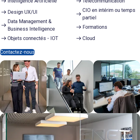
Intelligence Artificielle
Télécommunication
CIO en intérim ou temps
Design UX/UI
partiel
Data Management &
Formations
Business Intelligence
Objets connectés - IOT
Cloud
Contactez-nous