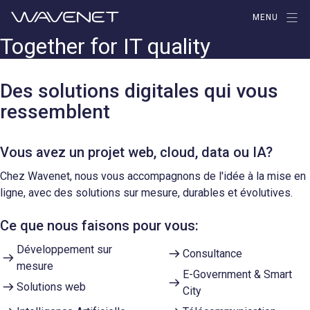
Aller
MENU
au
Together for IT quality
contenu
Des solutions digitales qui vous
ressemblent
Vous avez un projet web, cloud, data ou IA?
Chez Wavenet, nous vous accompagnons de l'idée à la mise en
ligne, avec des solutions sur mesure, durables et évolutives.
Ce que nous faisons pour vous:
Développement sur
Consultance
mesure
E-Government & Smart
Solutions web
City