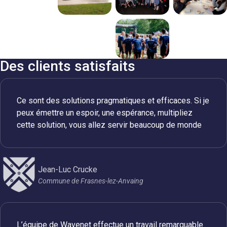
Des clients satisfaits
Ce sont des solutions pragmatiques et efficaces. Si je
peux émettre un espoir, une espérance, multipliez
cette solution, vous allez servir beaucoup de monde
Jean-Luc Crucke
Commune de Frasnes-lez-Anvaing
L’équipe de Wavenet effectue un travail remarquable