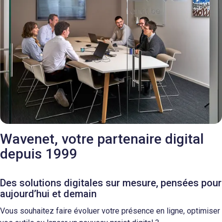
Wavenet, votre partenaire digital
depuis 1999
Des solutions digitales sur mesure, pensées pour
aujourd’hui et demain
Vous souhaitez faire évoluer votre présence en ligne, optimiser