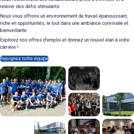
relever des défis stimulants.
Nous vous offrons un environnement de travail épanouissant,
riche en opportunités, le tout dans une ambiance conviviale et
bienveillante.
Explorez nos offres d'emploi et donnez un nouvel élan à votre
carrière !
Rejoignez notre équipe