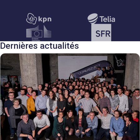
Dernières actualités