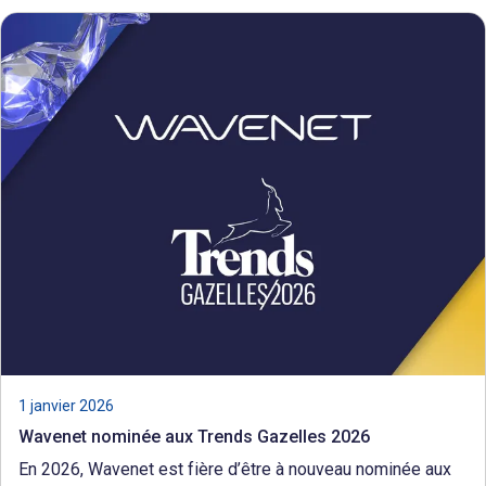
En
savoir
plus
1 janvier 2026
Wavenet nominée aux Trends Gazelles 2026
En 2026, Wavenet est fière d’être à nouveau nominée aux