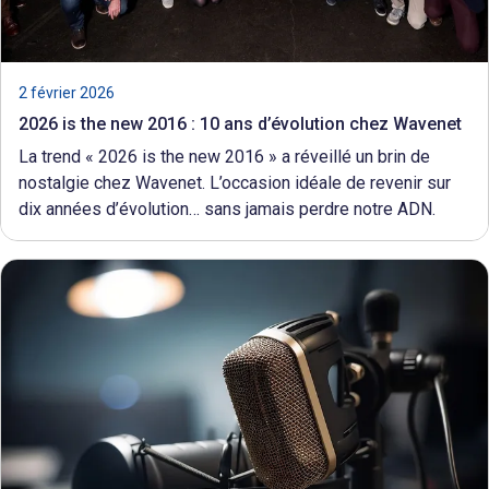
2 février 2026
2026 is the new 2016 : 10 ans d’évolution chez Wavenet
La trend « 2026 is the new 2016 » a réveillé un brin de
nostalgie chez Wavenet. L’occasion idéale de revenir sur
dix années d’évolution… sans jamais perdre notre ADN.
En
savoir
plus