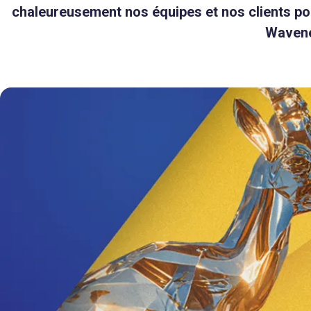
chaleureusement nos équipes et nos clients pour
Wavene