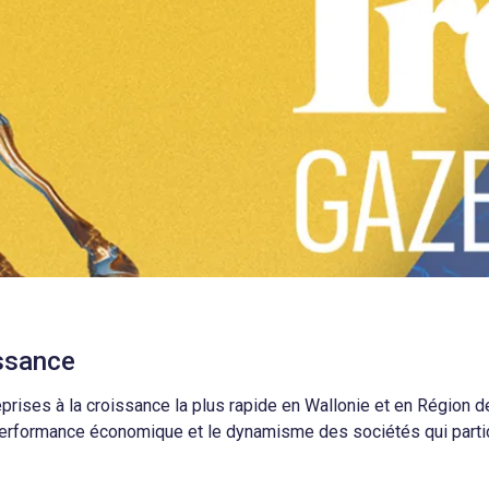
issance
prises à la croissance la plus rapide en Wallonie et en Région d
a performance économique et le dynamisme des sociétés qui parti