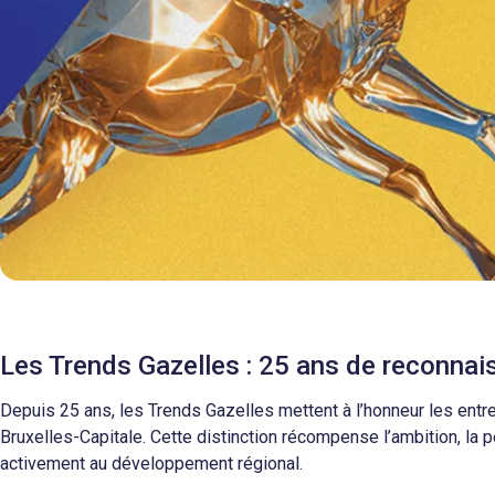
Les Trends Gazelles : 25 ans de reconna
Depuis 25 ans, les Trends Gazelles mettent à l’honneur les entre
Bruxelles-Capitale. Cette distinction récompense l’ambition, l
activement au développement régional.