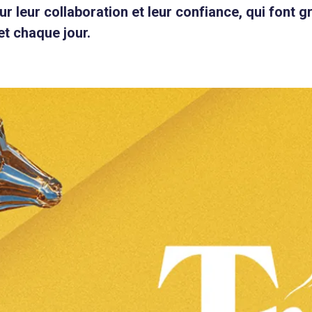
 leur collaboration et leur confiance, qui font g
t chaque jour.