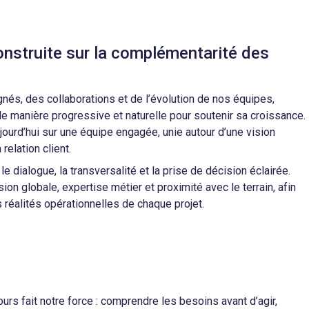
nstruite sur la complémentarité des
nés, des collaborations et de l’évolution de nos équipes,
de manière progressive et naturelle pour soutenir sa croissance.
ourd’hui sur une équipe engagée, unie autour d’une vision
relation client.
le dialogue, la transversalité et la prise de décision éclairée.
ion globale, expertise métier et proximité avec le terrain, afin
 réalités opérationnelles de chaque projet.
urs fait notre force : comprendre les besoins avant d’agir,