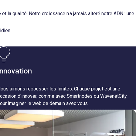
et la qualité. Notre croissance n’a jamais altéré notre ADN : une
idien.
Innovation
ous aimons repousser les limites. Chaque projet est une
ccasion d'innover, comme avec Smartnodes ou WavenetCity,
our imaginer le web de demain avec vous.