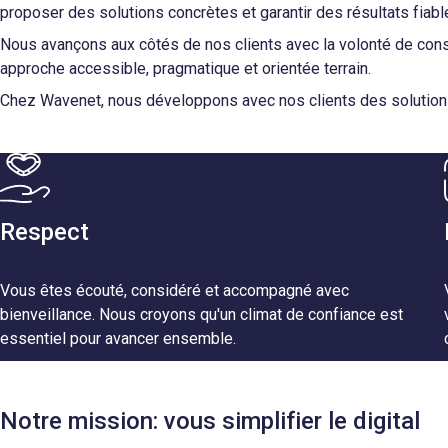
proposer des solutions concrètes et garantir des résultats fiabl
Nous avançons aux côtés de nos clients avec la volonté de constr
approche accessible, pragmatique et orientée terrain.
Chez Wavenet, nous développons avec nos clients des solutions
Respect
Vous êtes écouté, considéré et accompagné avec
bienveillance. Nous croyons qu'un climat de confiance est
essentiel pour avancer ensemble.
Notre mission: vous simplifier le digital