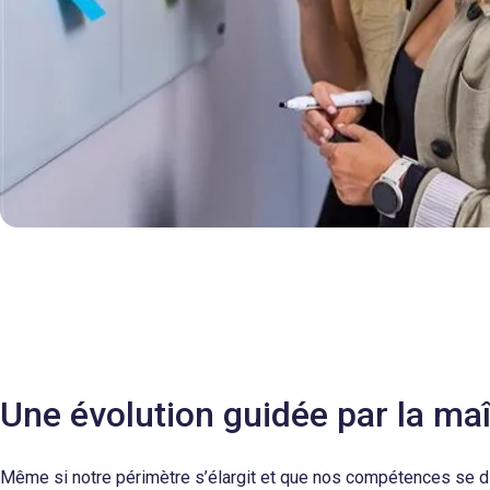
Une évolution guidée par la maît
Même si notre périmètre s’élargit et que nos compétences se diver