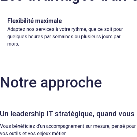
Flexibilité maximale
Adaptez nos services à votre rythme, que ce soit pour
quelques heures par semaines ou plusieurs jours par
mois.
Notre approche
Un leadership IT stratégique, quand vous
Vous bénéficiez d’un accompagnement sur mesure, pensé pour s
vos outils et vos enjeux métier.