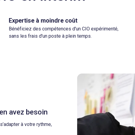
Expertise à moindre coût
Bénéficiez des compétences d'un CIO expérimenté,
sans les frais d'un poste à plein temps.
 en avez besoin
’adapter à votre rythme,