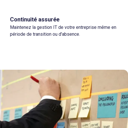
Continuité assurée
Maintenez la gestion IT de votre entreprise même en
période de transition ou d'absence.