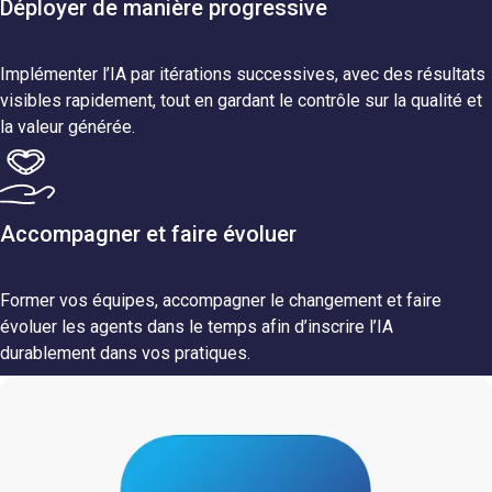
Déployer de manière progressive
Implémenter l’IA par itérations successives, avec des résultats
visibles rapidement, tout en gardant le contrôle sur la qualité et
la valeur générée.
Accompagner et faire évoluer
Former vos équipes, accompagner le changement et faire
évoluer les agents dans le temps afin d’inscrire l’IA
durablement dans vos pratiques.