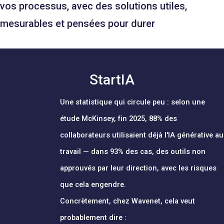
vos processus, avec des solutions utiles,
mesurables et pensées pour durer
StartIA
Une statistique qui circule peu : selon une
étude McKinsey, fin 2025, 88% des
collaborateurs utilisaient déjà l'IA générative au
travail — dans 93% des cas, des outils non
approuvés par leur direction, avec les risques
que cela engendre.
Concrètement, chez Wavenet, cela veut
probablement dire :