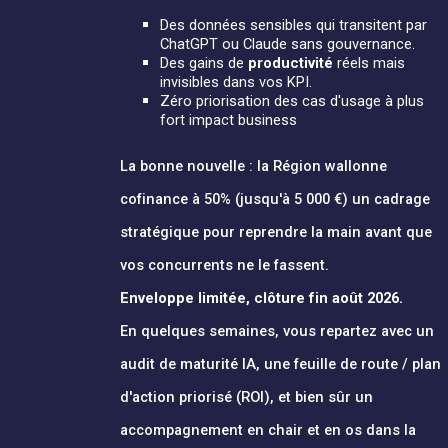
Des données sensibles qui transitent par
ChatGPT ou Claude sans gouvernance.
Des gains de
productivité
réels mais
invisibles dans vos KPI.
Zéro priorisation des cas d'usage à plus
fort impact business
La bonne nouvelle : la Région wallonne
cofinance à 50% (jusqu'à 5 000 €) un cadrage
stratégique pour reprendre la main avant que
vos concurrents ne le fassent.
Enveloppe limitée, clôture fin août 2026.
En quelques semaines, vous repartez avec un
audit de maturité IA, une feuille de route / plan
d'action priorisé (ROI), et bien sûr un
accompagnement en chair et en os dans la