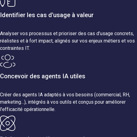
Identifier les cas d'usage à valeur
Analyser vos processus et prioriser des cas d’usage concrets,
réalistes et à fort impact, alignés sur vos enjeux métiers et vos
contraintes IT.
Concevoir des agents IA utiles
Créer des agents IA adaptés à vos besoins (commercial, RH,
marketing…), intégrés à vos outils et conçus pour améliorer
l’efficacité opérationnelle.