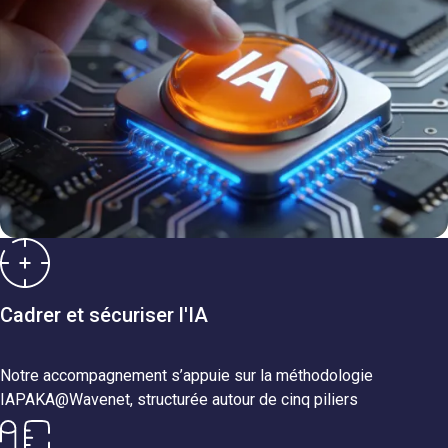
Cadrer et sécuriser l'IA
Notre accompagnement s’appuie sur la méthodologie
IAPAKA@Wavenet, structurée autour de cinq piliers