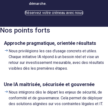
démarche.
Réservez votre créneau avec nous
Nos points forts
Approche pragmatique, orientée résultats
Nous privilégions les cas d'usage concrets et utiles.
Chaque initiative IA répond à un besoin réel et vise un
retour sur investissement mesurable, avec des résultats
visibles dès les premières étapes.
Une IA maitrisée, sécurisée et gouvernée
Nous intégrons dès le départ les enjeux de sécurité, de
conformité et de gouvernance. Cela permet de déployer
des solutions alignées sur vos contraintes légales et IT.