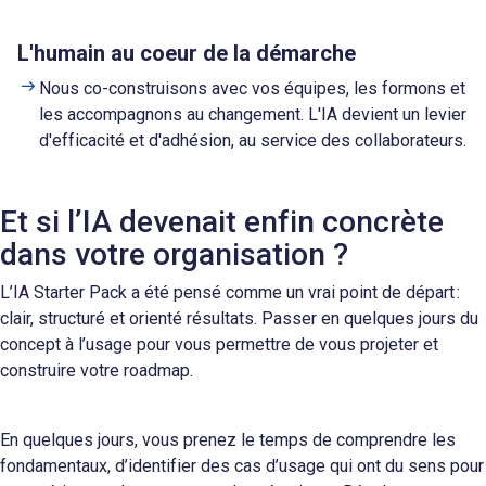
L'humain au coeur de la démarche
Nous co-construisons avec vos équipes, les formons et
les accompagnons au changement. L'IA devient un levier
d'efficacité et d'adhésion, au service des collaborateurs.
Et si l’IA devenait enfin concrète
dans votre organisation ?
L’IA Starter Pack a été pensé comme un vrai point de départ :
clair, structuré et orienté résultats.
Passer en quelques jours du
concept à l’usage pour vous permettre de vous projeter et
construire votre roadmap.
En quelques jours, vous prenez le temps de comprendre les
fondamentaux, d’identifier des cas d’usage qui ont du sens pour