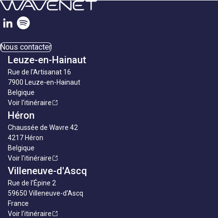
Nous contacter
Leuze-en-Hainaut
Rue de l'Artisanat 16
7900 Leuze-en-Hainaut
Belgique
Voir l'itinéraire
Héron
Chaussée de Wavre 42
4217 Héron
Belgique
Voir l'itinéraire
Villeneuve-d'Ascq
Rue de l'Épine 2
59650 Villeneuve-d'Ascq
France
Voir l'itinéraire