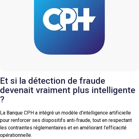
Et si la détection de fraude
devenait vraiment plus intelligente
?
La Banque CPH a intégré un modèle d’intelligence artificielle
pour renforcer ses dispositifs anti-fraude, tout en respectant
les contraintes réglementaires et en améliorant l’efficacité
opérationnelle.