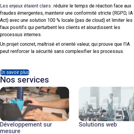
Les enjeux étaient clairs :
réduire le temps de réaction face aux
fraudes émergentes, maintenir une conformité stricte (RGPD, IA
Act) avec une solution 100 % locale (pas de cloud) et limiter les
faux positifs qui perturbent les clients et alourdissent les
processus internes.
Un projet concret, maîtrisé et orienté valeur, qui prouve que l'IA
peut renforcer la sécurité sans complexifier les processus.
En savoir plus
Nos services
Développement sur
Solutions web
mesure