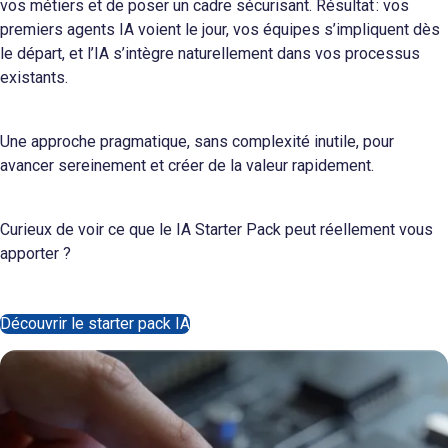
vos métiers et de poser un cadre sécurisant. Résultat : vos
premiers agents IA voient le jour, vos équipes s’impliquent dès
le départ, et l’IA s’intègre naturellement dans vos processus
existants.
Une approche pragmatique, sans complexité inutile, pour
avancer sereinement et créer de la valeur rapidement.
C
urieux de voir ce que le IA Starter Pack peut réellement vous
apporter ?
Découvrir le starter pack IA