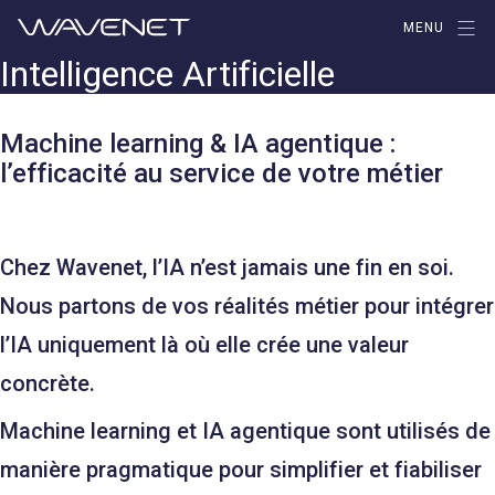
Aller
MENU
au
Intelligence Artificielle
contenu
Machine learning & IA agentique :
l’efficacité au service de votre métier
Chez Wavenet, l’IA n’est jamais une fin en soi.
Nous partons de vos réalités métier pour intégrer
l’IA uniquement là où elle crée une valeur
concrète.
Machine learning et IA agentique sont utilisés de
manière pragmatique pour simplifier et fiabiliser